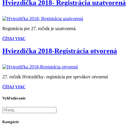
Hviezdička 2018- Registrácia uzatvorená
Registrácia pre 27. ročník je uzatvorená.
ČÍTAJ VIAC
Hviezdička 2018-Registrácia otvorená
27. ročník Hviezdičky- registrácia pre spevákov otvorená
ČÍTAJ VIAC
Vyhľadávanie
Kategórie